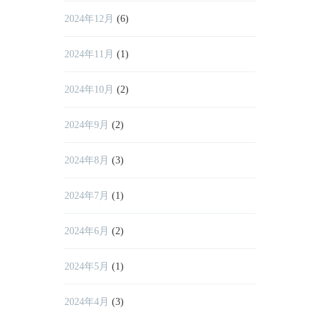
2024年12月
(6)
2024年11月
(1)
2024年10月
(2)
2024年9月
(2)
2024年8月
(3)
2024年7月
(1)
2024年6月
(2)
2024年5月
(1)
2024年4月
(3)