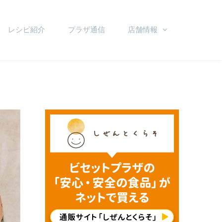
レシピ紹介
プラザ通信
店舗情報