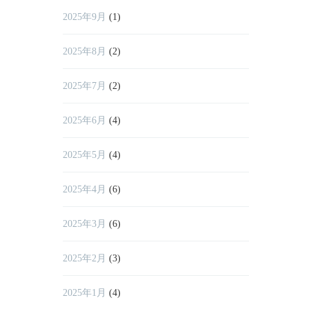
2025年9月
(1)
2025年8月
(2)
2025年7月
(2)
2025年6月
(4)
2025年5月
(4)
2025年4月
(6)
2025年3月
(6)
2025年2月
(3)
2025年1月
(4)