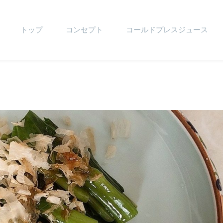
トップ
コンセプト
コールドプレスジュース