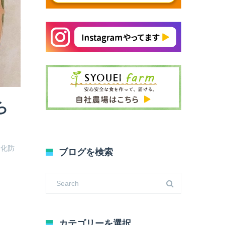
ら
老化防
ブログを検索
カテゴリーを選択