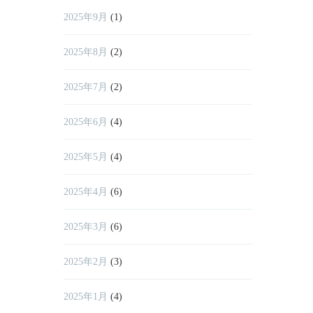
2025年9月
(1)
2025年8月
(2)
2025年7月
(2)
2025年6月
(4)
2025年5月
(4)
2025年4月
(6)
2025年3月
(6)
2025年2月
(3)
2025年1月
(4)