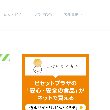
レシピ紹介
プラザ通信
店舗情報