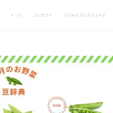
トップ
コンセプト
コールドプレスジュース