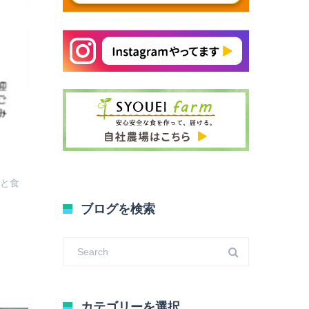
ごと食
ブログを検索
カテゴリーを選択