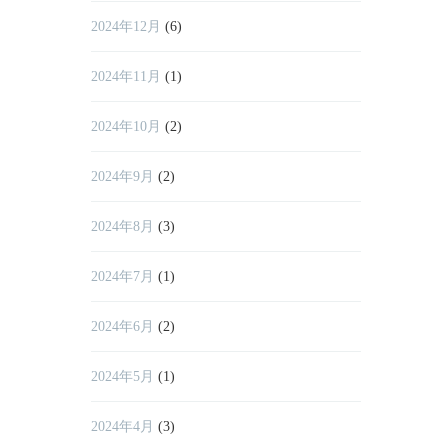
2024年12月
(6)
2024年11月
(1)
2024年10月
(2)
2024年9月
(2)
2024年8月
(3)
2024年7月
(1)
2024年6月
(2)
2024年5月
(1)
2024年4月
(3)