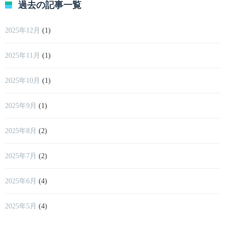
過去の記事一覧
2025年12月
(1)
2025年11月
(1)
2025年10月
(1)
2025年9月
(1)
2025年8月
(2)
2025年7月
(2)
2025年6月
(4)
2025年5月
(4)