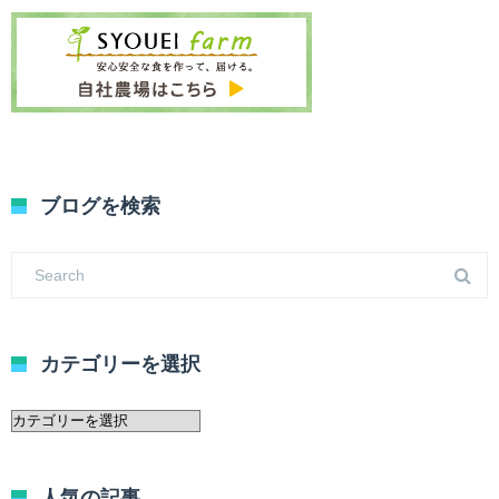
ブログを検索
カテゴリーを選択
カ
テ
ゴ
リ
人気の記事