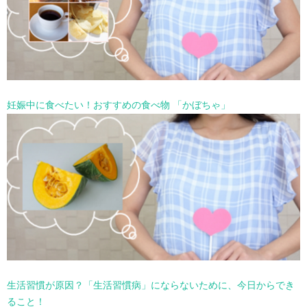
妊娠中に食べたい！おすすめの食べ物 「かぼちゃ」
生活習慣が原因？「生活習慣病」にならないために、今日からでき
ること！