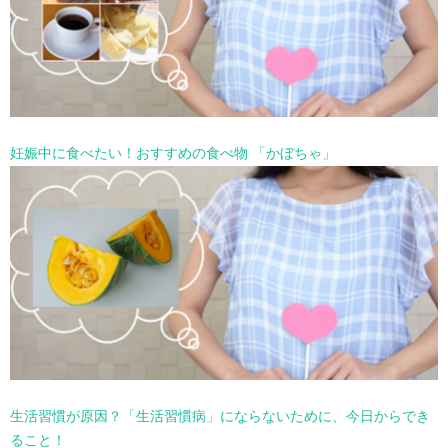
妊娠中に食べたい！おすすめの食べ物 「かぼちゃ」
生活習慣が原因？「生活習慣病」にならないために、今日からでき
ること！