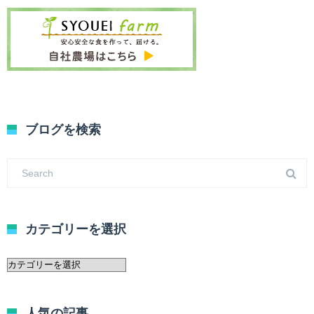
ブログを検索
カテゴリーを選択
カ
テ
ゴ
リ
人気の記事