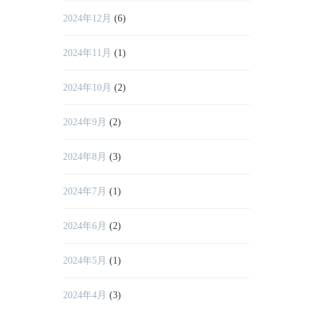
2024年12月
(6)
2024年11月
(1)
2024年10月
(2)
2024年9月
(2)
2024年8月
(3)
2024年7月
(1)
2024年6月
(2)
2024年5月
(1)
2024年4月
(3)