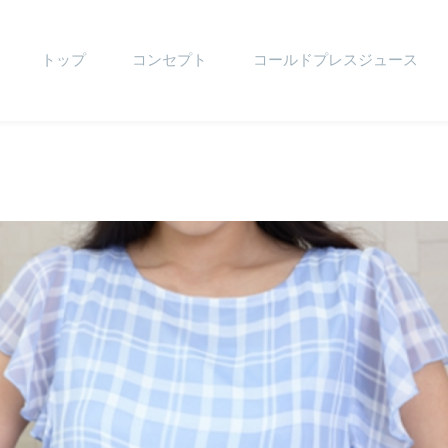
トップ
コンセプト
コールドプレスジュース