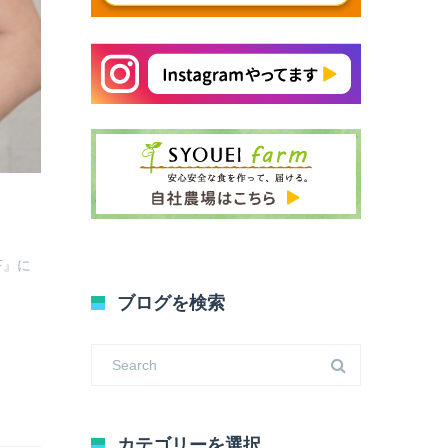
苔』に
ブログを検索
カテゴリーを選択