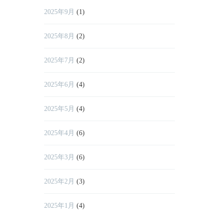
2025年9月
(1)
2025年8月
(2)
2025年7月
(2)
2025年6月
(4)
2025年5月
(4)
2025年4月
(6)
2025年3月
(6)
2025年2月
(3)
2025年1月
(4)