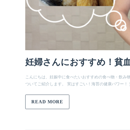
妊婦さんにおすすめ！貧血
こんにちは、妊娠中に食べたいおすすめの食べ物・飲み
ついてご紹介します。 実はすごい！海苔の健康パワー！
READ MORE