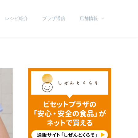
レシピ紹介
プラザ通信
店舗情報