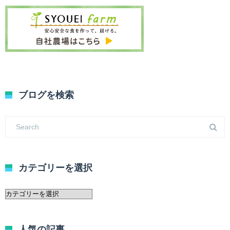
ブログを検索
カテゴリーを選択
カ
テ
ゴ
リ
人気の記事