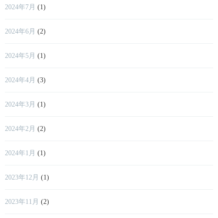
2024年7月
(1)
2024年6月
(2)
2024年5月
(1)
2024年4月
(3)
2024年3月
(1)
2024年2月
(2)
2024年1月
(1)
2023年12月
(1)
2023年11月
(2)