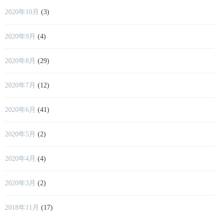
2020年10月
(3)
2020年9月
(4)
2020年8月
(29)
2020年7月
(12)
2020年6月
(41)
2020年5月
(2)
2020年4月
(4)
2020年3月
(2)
2018年11月
(17)