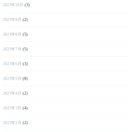
2023年10月
(3)
2023年9月
(2)
2023年8月
(5)
2023年7月
(5)
2023年6月
(3)
2023年5月
(8)
2023年4月
(2)
2023年3月
(4)
2023年2月
(2)