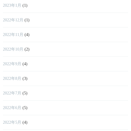
2023年1月
(1)
2022年12月
(1)
2022年11月
(4)
2022年10月
(2)
2022年9月
(4)
2022年8月
(3)
2022年7月
(5)
2022年6月
(5)
2022年5月
(4)