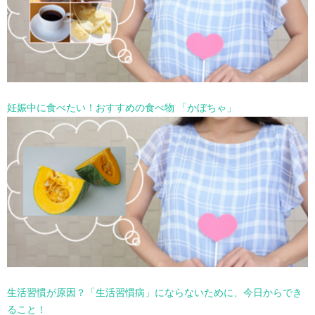
妊娠中に食べたい！おすすめの食べ物 「かぼちゃ」
生活習慣が原因？「生活習慣病」にならないために、今日からでき
ること！