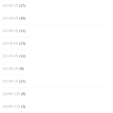
2021年7月
(27)
2021年6月
(16)
2021年5月
(11)
2021年4月
(13)
2021年3月
(12)
2021年2月
(9)
2021年1月
(11)
2020年12月
(9)
2020年11月
(3)