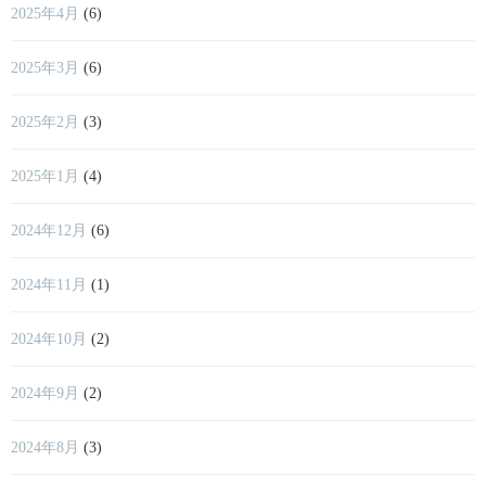
2025年4月
(6)
2025年3月
(6)
2025年2月
(3)
2025年1月
(4)
2024年12月
(6)
2024年11月
(1)
2024年10月
(2)
2024年9月
(2)
2024年8月
(3)