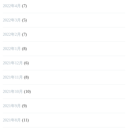
2022年4月
(7)
2022年3月
(5)
2022年2月
(7)
2022年1月
(8)
2021年12月
(6)
2021年11月
(8)
2021年10月
(10)
2021年9月
(9)
2021年8月
(11)