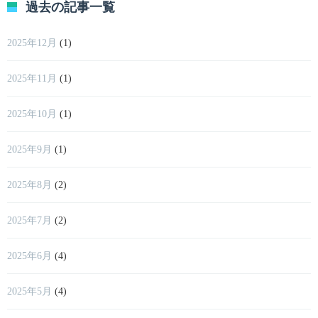
過去の記事一覧
2025年12月
(1)
2025年11月
(1)
2025年10月
(1)
2025年9月
(1)
2025年8月
(2)
2025年7月
(2)
2025年6月
(4)
2025年5月
(4)