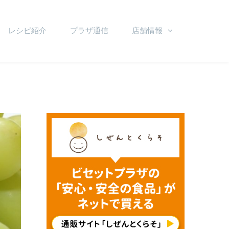
レシピ紹介
プラザ通信
店舗情報