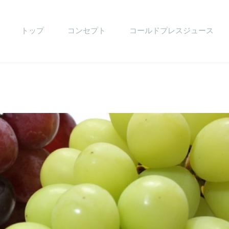
トップ
コンセプト
コールドプレスジュース