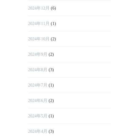
2024年12月
(6)
2024年11月
(1)
2024年10月
(2)
2024年9月
(2)
2024年8月
(3)
2024年7月
(1)
2024年6月
(2)
2024年5月
(1)
2024年4月
(3)