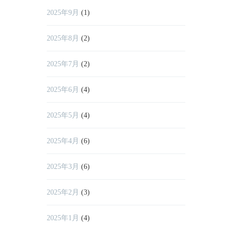
2025年9月
(1)
2025年8月
(2)
2025年7月
(2)
2025年6月
(4)
2025年5月
(4)
2025年4月
(6)
2025年3月
(6)
2025年2月
(3)
2025年1月
(4)