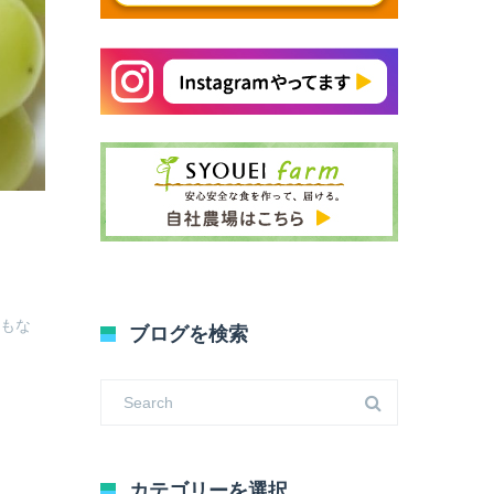
にもな
ブログを検索
カテゴリーを選択