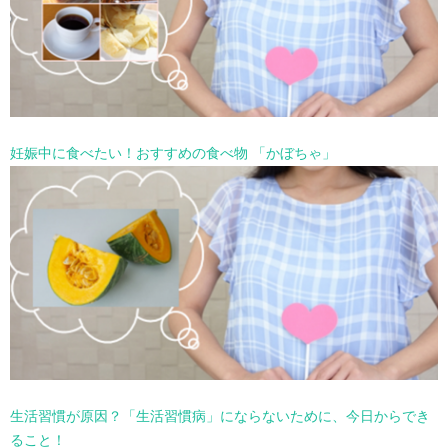
妊娠中に食べたい！おすすめの食べ物 「かぼちゃ」
生活習慣が原因？「生活習慣病」にならないために、今日からでき
ること！