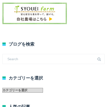
ブログを検索
カテゴリーを選択
カ
テ
ゴ
リ
人気の記事